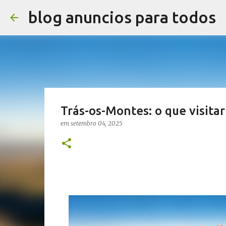
blog anuncios para todos
Trás-os-Montes: o que visitar
em
setembro 04, 2025