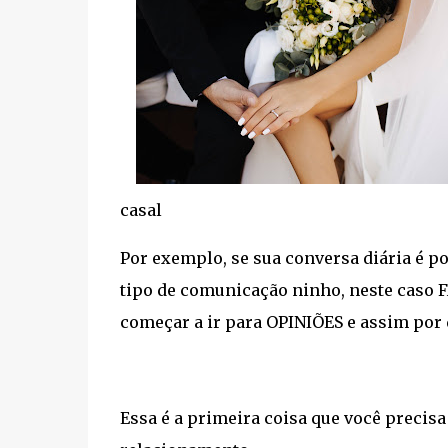
casal
Por exemplo, se sua conversa diária é p
tipo de comunicação ninho, neste caso F
começar a ir para OPINIÕES e assim por 
Essa é a primeira coisa que você precisa 