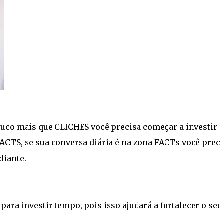
ouco mais que CLICHES você precisa começar a investir
ACTS, se sua conversa diária é na zona FACTs você prec
diante.
para investir tempo, pois isso ajudará a fortalecer o se