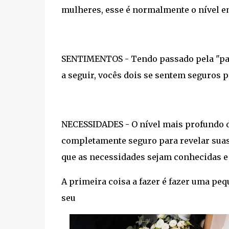
mulheres, esse é normalmente o nível em
SENTIMENTOS - Tendo passado pela "par
a seguir, vocês dois se sentem seguros
NECESSIDADES - O nível mais profundo d
completamente seguro para revelar suas
que as necessidades sejam conhecidas e 
A primeira coisa a fazer é fazer uma peq
seu