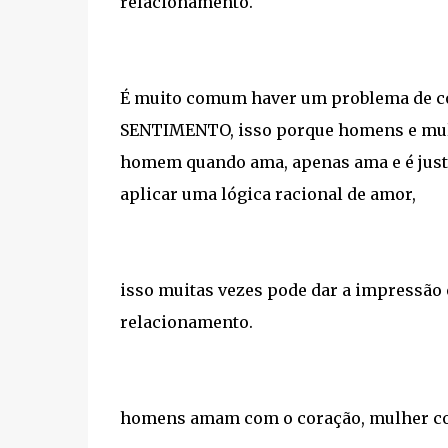
relacionamento.
É muito comum haver um problema de c
SENTIMENTO, isso porque homens e mulh
homem quando ama, apenas ama e é justo 
aplicar uma lógica racional de amor,
isso muitas vezes pode dar a impressão
relacionamento.
homens amam com o coração, mulher co