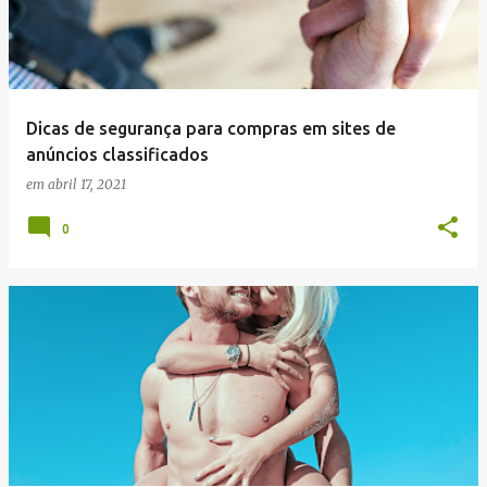
Dicas de segurança para compras em sites de
anúncios classificados
em
abril 17, 2021
0